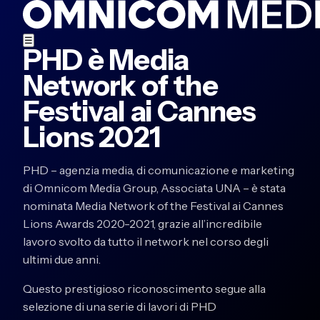
☰
PHD è Media
Network of the
Festival ai Cannes
Lions 2021
PHD – agenzia media, di comunicazione e marketing
di Omnicom Media Group, Associata UNA – è stata
nominata Media Network of the Festival ai Cannes
Lions Awards 2020-2021, grazie all’incredibile
lavoro svolto da tutto il network nel corso degli
ultimi due anni.
Questo prestigioso riconoscimento segue alla
selezione di una serie di lavori di PHD